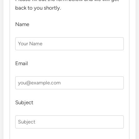
back to you shortly.
Name
Email
Subject