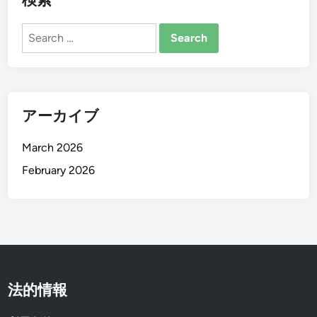
Search
for:
アーカイブ
March 2026
February 2026
法的情報