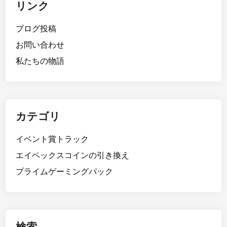
リンク
ブログ投稿
お問い合わせ
私たちの物語
カテゴリ
イベント賞トラック
エイペックスコインの引き換え
プライムゲーミングパック
検索