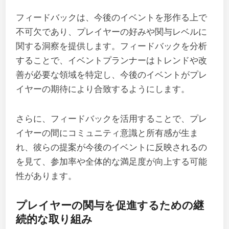
フィードバックは、今後のイベントを形作る上で
不可欠であり、プレイヤーの好みや関与レベルに
関する洞察を提供します。フィードバックを分析
することで、イベントプランナーはトレンドや改
善が必要な領域を特定し、今後のイベントがプレ
イヤーの期待により合致するようにします。
さらに、フィードバックを活用することで、プレ
イヤーの間にコミュニティ意識と所有感が生ま
れ、彼らの提案が今後のイベントに反映されるの
を見て、参加率や全体的な満足度が向上する可能
性があります。
プレイヤーの関与を促進するための継
続的な取り組み