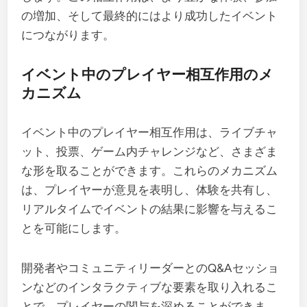
の増加、そして最終的にはより成功したイベント
につながります。
イベント中のプレイヤー相互作用のメ
カニズム
イベント中のプレイヤー相互作用は、ライブチャ
ット、投票、ゲーム内チャレンジなど、さまざま
な形を取ることができます。これらのメカニズム
は、プレイヤーが意見を表明し、体験を共有し、
リアルタイムでイベントの結果に影響を与えるこ
とを可能にします。
開発者やコミュニティリーダーとのQ&Aセッショ
ンなどのインタラクティブな要素を取り入れるこ
とで、プレイヤーの関与を深めることができま