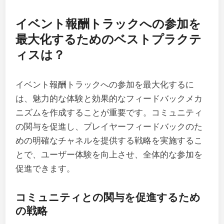
イベント報酬トラックへの参加を
最大化するためのベストプラクテ
ィスは？
イベント報酬トラックへの参加を最大化するに
は、魅力的な体験と効果的なフィードバックメカ
ニズムを作成することが重要です。コミュニティ
の関与を促進し、プレイヤーフィードバックのた
めの明確なチャネルを提供する戦略を実施するこ
とで、ユーザー体験を向上させ、全体的な参加を
促進できます。
コミュニティとの関与を促進するため
の戦略