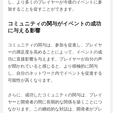
し、より多くのプレイヤーが今後のイベントに参
加することを促すことができます。
コミュニティの関与がイベントの成功
に与える影響
コミュニティの関与は、参加を促進し、プレイヤ
ーの満足度を高めることによって、イベントの成
功に直接影響を与えます。プレイヤーが自分の声
が聞かれていると感じると、より積極的に関与
し、自分のネットワーク内でイベントを促進する
可能性が高くなります。
さらに、成功したコミュニティの関与は、プレイ
ヤーと開発者の間に長期的な関係を築くことにつ
ながります。この継続的な対話は、開発者がプレ