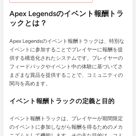
Apex Legendsのイベント報酬トラ
ックとは？
Apex Legendsのイベント報酬トラックは、特別な
イベントに参加することでプレイヤーに報酬を提
供する構造化されたシステムです。プレイヤーの
フィードバックやイベント中の体験に基づいてさ
まざまな賞品を提供することで、コミュニティの
関与を高めます。
イベント報酬トラックの定義と目的
イベント報酬トラックは、プレイヤーが期間限定
のイベントに参加しながら報酬を得るためのメカ
ニズムとして機能します。その主な目的は、コミ