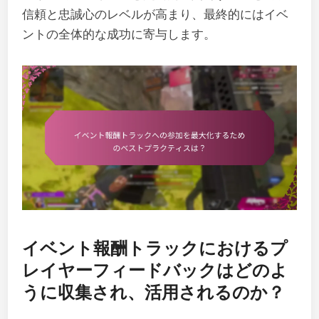
信頼と忠誠心のレベルが高まり、最終的にはイベ
ントの全体的な成功に寄与します。
イベント報酬トラックにおけるプ
レイヤーフィードバックはどのよ
うに収集され、活用されるのか？