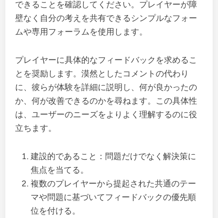
できることを確認してください。プレイヤーが障
壁なく自分の考えを共有できるシンプルなフォー
ムや専用フォーラムを使用します。
プレイヤーに具体的なフィードバックを求めるこ
とを奨励します。漠然としたコメントの代わり
に、彼らが体験を詳細に説明し、何が良かったの
か、何が改善できるのかを尋ねます。この具体性
は、ユーザーのニーズをよりよく理解するのに役
立ちます。
建設的であること：問題だけでなく解決策に
焦点を当てる。
複数のプレイヤーから提起された共通のテー
マや問題に基づいてフィードバックの優先順
位を付ける。