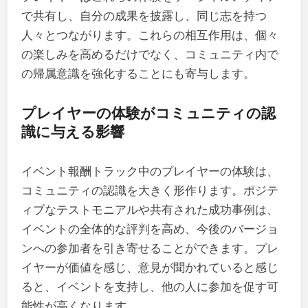
で共有し、自分の成果を披露し、同じ志を持つ
人々とつながります。これらの相互作用は、個々
の楽しみを高めるだけでなく、コミュニティ内で
の帰属意識を強化することにも寄与します。
プレイヤーの体験がコミュニティの認
識に与える影響
イベント報酬トラック中のプレイヤーの体験は、
コミュニティの認識を大きく形作ります。ポジテ
ィブなテストモニアルや共有された成功事例は、
イベントの全体的な評判を高め、今後のバージョ
ンへの参加者を引き寄せることができます。プレ
イヤーが価値を感じ、意見が聞かれていると感じ
ると、イベントを支持し、他の人に参加を促す可
能性が高くなります。