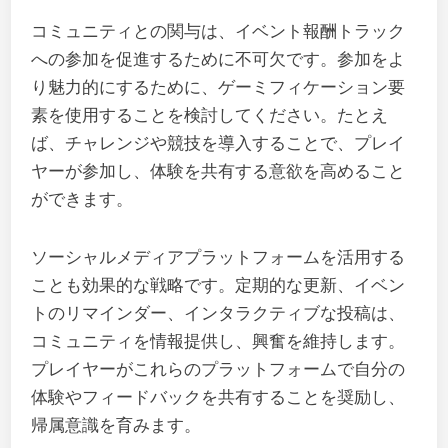
コミュニティとの関与は、イベント報酬トラック
への参加を促進するために不可欠です。参加をよ
り魅力的にするために、ゲーミフィケーション要
素を使用することを検討してください。たとえ
ば、チャレンジや競技を導入することで、プレイ
ヤーが参加し、体験を共有する意欲を高めること
ができます。
ソーシャルメディアプラットフォームを活用する
ことも効果的な戦略です。定期的な更新、イベン
トのリマインダー、インタラクティブな投稿は、
コミュニティを情報提供し、興奮を維持します。
プレイヤーがこれらのプラットフォームで自分の
体験やフィードバックを共有することを奨励し、
帰属意識を育みます。