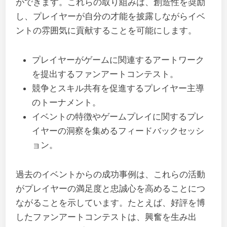
ができます。これらの取り組みは、創造性を奨励
し、プレイヤーが自分の才能を披露しながらイベ
ントの雰囲気に貢献することを可能にします。
プレイヤーがゲームに関連するアートワーク
を提出するファンアートコンテスト。
競争とスキル共有を促進するプレイヤー主導
のトーナメント。
イベントの特徴やゲームプレイに関するプレ
イヤーの洞察を集めるフィードバックセッシ
ョン。
過去のイベントからの成功事例は、これらの活動
がプレイヤーの満足度と忠誠心を高めることにつ
ながることを示しています。たとえば、好評を博
したファンアートコンテストは、興奮を生み出