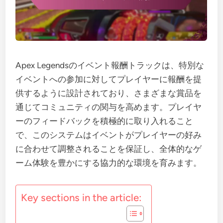
Apex Legendsのイベント報酬トラックは、特別な
イベントへの参加に対してプレイヤーに報酬を提
供するように設計されており、さまざまな賞品を
通じてコミュニティの関与を高めます。プレイヤ
ーのフィードバックを積極的に取り入れること
で、このシステムはイベントがプレイヤーの好み
に合わせて調整されることを保証し、全体的なゲ
ーム体験を豊かにする協力的な環境を育みます。
Key sections in the article: