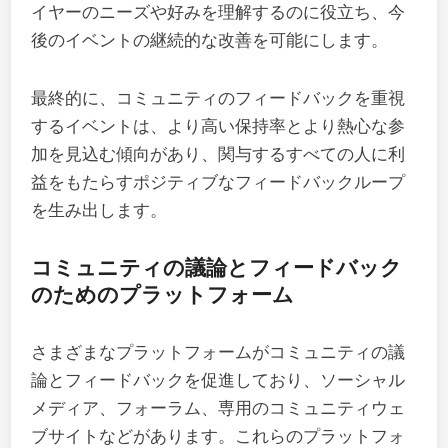
イヤーのニーズや好みを理解するのに役立ち、今
後のイベントの継続的な改善を可能にします。
最終的に、コミュニティのフィードバックを重視
するイベントは、より高い保持率とより熱心な参
加を見込む傾向があり、関与するすべての人に利
益をもたらすポジティブなフィードバックループ
を生み出します。
コミュニティの議論とフィードバック
のためのプラットフォーム
さまざまなプラットフォームがコミュニティの議
論とフィードバックを促進しており、ソーシャル
メディア、フォーラム、専用のコミュニティウェ
ブサイトなどがあります。これらのプラットフォ