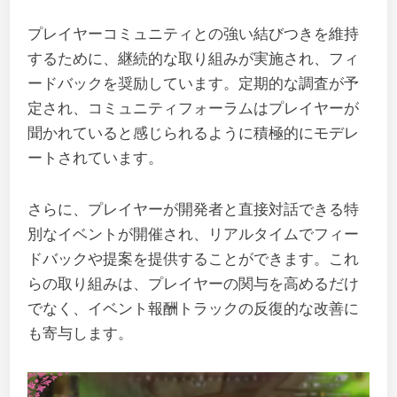
プレイヤーコミュニティとの強い結びつきを維持
するために、継続的な取り組みが実施され、フィ
ードバックを奨励しています。定期的な調査が予
定され、コミュニティフォーラムはプレイヤーが
聞かれていると感じられるように積極的にモデレ
ートされています。
さらに、プレイヤーが開発者と直接対話できる特
別なイベントが開催され、リアルタイムでフィー
ドバックや提案を提供することができます。これ
らの取り組みは、プレイヤーの関与を高めるだけ
でなく、イベント報酬トラックの反復的な改善に
も寄与します。