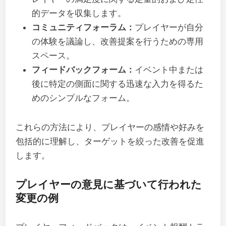
的データを収集します。
コミュニティフォーラム：
プレイヤーが自分
の体験を議論し、改善提案を行うための専用
スペース。
フィードバックフォーム：
イベント中または
後に特定の側面に関する迅速な入力を得るた
めのシンプルなフォーム。
これらの方法により、プレイヤーの感情や好みを
包括的に理解し、ターゲットを絞った改善を促進
します。
プレイヤーの意見に基づいて行われた
変更の例