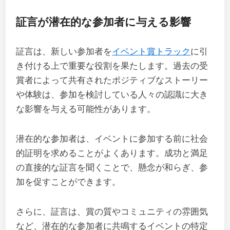
証言が潜在的な参加者に与える影響
証言は、新しい参加者を
イベント賞トラック
に引
き付ける上で重要な役割を果たします。過去の受
賞者によって共有されたポジティブなストーリー
や体験は、参加を検討している人々の認識に大き
な影響を与える可能性があります。
潜在的な参加者は、イベントに参加する前に社会
的証明を求めることがよくあります。成功と満足
の直接的な証言を聞くことで、懸念が和らぎ、参
加を促すことができます。
さらに、証言は、賞の質やコミュニティの雰囲気
など、潜在的な参加者に共鳴するイベントの特定