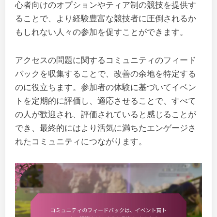
心者向けのオプションやティア制の競技を提供す
ることで、より経験豊富な競技者に圧倒されるか
もしれない人々の参加を促すことができます。
アクセスの問題に関するコミュニティのフィード
バックを収集することで、改善の余地を特定する
のに役立ちます。参加者の体験に基づいてイベン
トを定期的に評価し、適応させることで、すべて
の人が歓迎され、評価されていると感じることが
でき、最終的にはより活気に満ちたエンゲージさ
れたコミュニティにつながります。