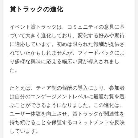
賞トラックの進化
イベント賞トラックは、コミュニティの意見に基
づいて大きく進化しており、変化する好みや期待
に適応しています。初めは限られた報酬が提供さ
れていたかもしれませんが、フィードバックによ
り多様な興味に応える幅広い賞が導入されまし
た。
たとえば、ティア制の報酬の導入により、参加者
は自分のエンゲージメントレベルに最適な賞を選
ぶことができるようになりました。この進化は、
ユーザー体験を向上させ、賞トラックが関連性を
持ち続けることを保証するコミットメントを反映
しています。