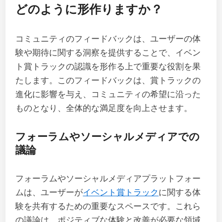
どのように形作りますか？
コミュニティのフィードバックは、ユーザーの体
験や期待に関する洞察を提供することで、イベン
ト賞トラックの認識を形作る上で重要な役割を果
たします。このフィードバックは、賞トラックの
進化に影響を与え、コミュニティの希望に沿った
ものとなり、全体的な満足度を向上させます。
フォーラムやソーシャルメディアでの
議論
フォーラムやソーシャルメディアプラットフォー
ムは、ユーザーが
イベント賞トラック
に関する体
験を共有するための重要なスペースです。これら
の議論は、ポジティブな体験と改善が必要な領域