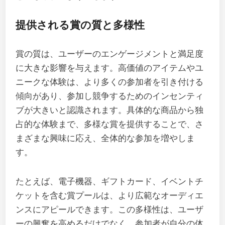
提供される賞の質と多様性
賞の質は、ユーザーのエンゲージメントと満足度
に大きな影響を与えます。高価値のアイテムやユ
ニークな体験は、より多くの参加者を引き付ける
傾向があり、参加し競争するためのインセンティ
ブが大きいと認識されます。具体的な商品から独
占的な体験まで、多様な賞を提供することで、さ
まざまな興味に応え、全体的な参加を増やしま
す。
たとえば、電子機器、ギフトカード、イベントチ
ケットを含む賞プールは、より広範なオーディエ
ンスにアピールできます。この多様性は、ユーザ
ーの興奮を高めるだけでなく、参加者が自分の体