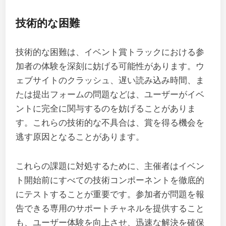
技術的な困難
技術的な困難は、イベント賞トラックにおける参
加者の体験を深刻に妨げる可能性があります。ウ
ェブサイトのクラッシュ、遅い読み込み時間、ま
たは提出フォームの問題などは、ユーザーがイベ
ントに完全に関与するのを妨げることがありま
す。これらの技術的な不具合は、賞を得る機会を
逃す原因となることがあります。
これらの課題に対処するために、主催者はイベン
ト開始前にすべての技術コンポーネントを徹底的
にテストすることが重要です。参加者が問題を報
告できる専用のサポートチャネルを提供すること
も、ユーザー体験を向上させ、迅速な解決を確保