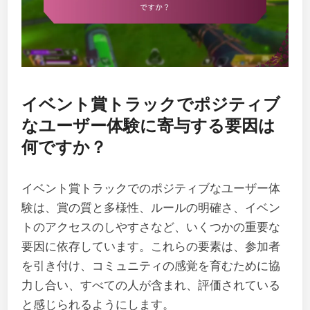
イベント賞トラックでポジティブ
なユーザー体験に寄与する要因は
何ですか？
イベント賞トラックでのポジティブなユーザー体
験は、賞の質と多様性、ルールの明確さ、イベン
トのアクセスのしやすさなど、いくつかの重要な
要因に依存しています。これらの要素は、参加者
を引き付け、コミュニティの感覚を育むために協
力し合い、すべての人が含まれ、評価されている
と感じられるようにします。