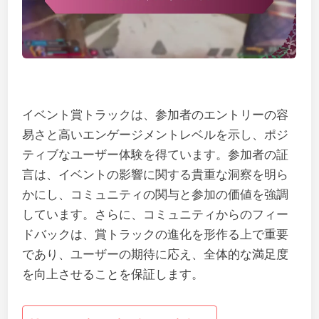
イベント賞トラックは、参加者のエントリーの容
易さと高いエンゲージメントレベルを示し、ポジ
ティブなユーザー体験を得ています。参加者の証
言は、イベントの影響に関する貴重な洞察を明ら
かにし、コミュニティの関与と参加の価値を強調
しています。さらに、コミュニティからのフィー
ドバックは、賞トラックの進化を形作る上で重要
であり、ユーザーの期待に応え、全体的な満足度
を向上させることを保証します。