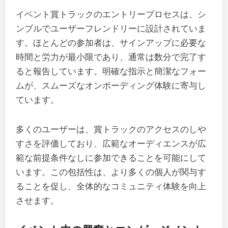
イベント賞トラックのエントリープロセスは、シ
ンプルでユーザーフレンドリーに設計されていま
す。ほとんどの参加者は、サインアップに必要な
時間と労力が最小限であり、通常は数分で完了す
ると報告しています。明確な指示と簡潔なフォー
ムが、スムーズなオンボーディング体験に寄与し
ています。
多くのユーザーは、賞トラックのアクセスのしや
すさを評価しており、広範なオーディエンスが広
範な前提条件なしに参加できることを可能にして
います。この包括性は、より多くの個人が関与す
ることを促し、全体的なコミュニティ体験を向上
させます。