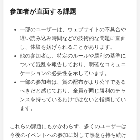
参加者が直面する課題
一部のユーザーは、ウェブサイトの不具合や
遅い読み込み時間などの技術的な問題に直面
し、体験を妨げられることがあります。
他の参加者は、特定のルールや勝利の基準に
ついて混乱を報告しており、明確なコミュニ
ケーションの必要性を示しています。
一部の参加者は、賞の配布がより公平である
べきだと感じており、全員が同じ勝利のチャ
ンスを持っているわけではないと指摘してい
ます。
これらの課題にもかかわらず、多くのユーザーは
今後のイベントへの参加に対して熱意を持ち続け