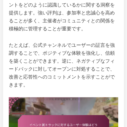
ントをどのように認識しているかに関する洞察を
提供します。強い評判は、参加率と忠誠心を高め
ることが多く、主催者がコミュニティとの関係を
積極的に管理することが重要です。
たとえば、公式チャンネルでユーザーの証言を強
調することで、ポジティブな体験を強化し、信頼
を築くことができます。逆に、ネガティブなフィ
ードバックに対してオープンに対処することで、
改善と応答性へのコミットメントを示すことがで
きます。