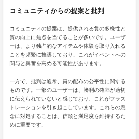
コミュニティからの提案と批判
コミュニティの提案は、提供される賞の多様性と
質の向上に焦点を当てることが多いです。ユーザ
ーは、より独占的なアイテムや体験を取り入れる
ことを頻繁に推奨しており、これがイベントへの
関与と興奮を高める可能性があります。
一方で、批判は通常、賞の配布の公平性に関する
ものです。一部のユーザーは、勝利の確率が適切
に伝えられていないと感じており、これがフラス
トレーションを引き起こしています。これらの懸
念に対処することは、信頼と満足度を維持するた
めに重要です。