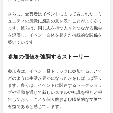
さらに、受賞者はイベントによって育まれたコミ
ュニティの感覚に感謝の意を表すことがよくあり
ます。彼らは、同じ志を持つ人々とつながる機会
を評価し、イベント自体を超えた持続的な関係を
築いています。
参加の価値を強調するストーリー
参加者は、イベント賞トラックに参加することで
どのように生活が豊かになったかをしばしば語り
ます。多くは、イベントに関連するワークショッ
プや活動を通じて新しいスキルや知識を得たと報
告しており、これが個人的および職業的な文脈で
有益であると感じています。