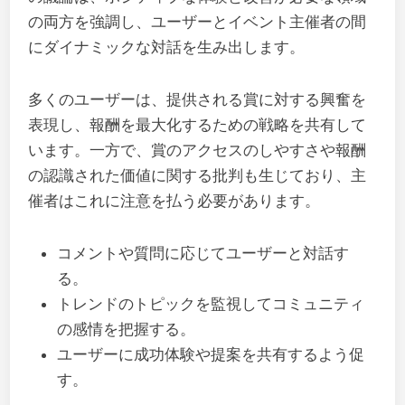
の両方を強調し、ユーザーとイベント主催者の間
にダイナミックな対話を生み出します。
多くのユーザーは、提供される賞に対する興奮を
表現し、報酬を最大化するための戦略を共有して
います。一方で、賞のアクセスのしやすさや報酬
の認識された価値に関する批判も生じており、主
催者はこれに注意を払う必要があります。
コメントや質問に応じてユーザーと対話す
る。
トレンドのトピックを監視してコミュニティ
の感情を把握する。
ユーザーに成功体験や提案を共有するよう促
す。