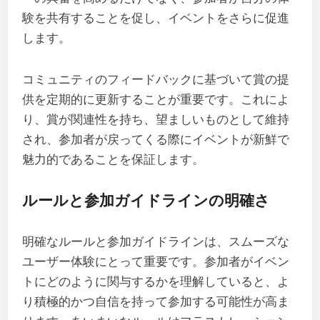
験を共有することを促し、イベントをさらに促進
します。
コミュニティのフィードバックに基づいて賞の提
供を定期的に更新することが重要です。これによ
り、賞が関連性を持ち、望ましいものとして維持
され、参加者が戻ってくる際にイベントが新鮮で
魅力的であることを保証します。
ルールと参加ガイドラインの明確さ
明確なルールと参加ガイドラインは、スムーズな
ユーザー体験にとって重要です。参加者がイベン
トにどのように関与するかを理解していると、よ
り積極的かつ自信を持って参加する可能性が高ま