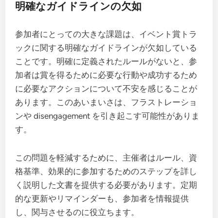
明確なガイドラインの欠如
参加者にとっての大きな課題は、イベント賞トラ
ックに関する明確なガイドラインが欠如している
ことです。明確に定義されたルールがないと、参
加者は賞を得るために必要な行動や成功するため
に必要なアクションについて不安を感じることが
あります。このあいまいさは、フラストレーショ
ンや disengagement を引き起こす可能性がありま
す。
この問題を軽減するために、主催者はルール、資
格基準、効果的に参加するためのステップを詳し
く説明した文書を提供する必要があります。定期
的な更新やリマインダーも、参加者を情報提供
し、関与させるのに役立ちます。