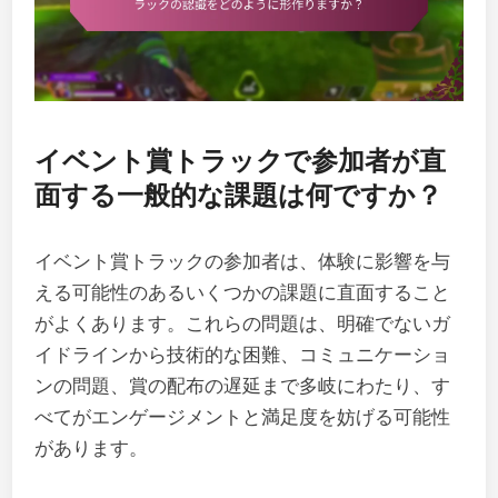
イベント賞トラックで参加者が直
面する一般的な課題は何ですか？
イベント賞トラックの参加者は、体験に影響を与
える可能性のあるいくつかの課題に直面すること
がよくあります。これらの問題は、明確でないガ
イドラインから技術的な困難、コミュニケーショ
ンの問題、賞の配布の遅延まで多岐にわたり、す
べてがエンゲージメントと満足度を妨げる可能性
があります。