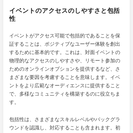
イベントのアクセスのしやすさと包括
性
イベントがアクセス可能で包括的であることを保
証することは、ポジティブなユーザー体験を創出
するために基本的です。これは、対面イベントの
物理的なアクセスのしやすさや、リモート参加の
ためのオンラインオプションを提供するなど、さ
まざまな要因を考慮することを意味します。イベ
ントをより広範なオーディエンスに提供すること
で、多様なコミュニティを構築するのに役立ちま
す。
包括性は、さまざまなスキルレベルやバックグラ
ウンドを認識し、対応することも含まれます。初