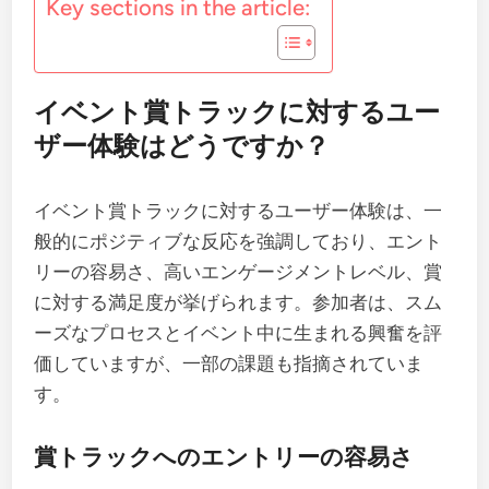
Key sections in the article:
イベント賞トラックに対するユー
ザー体験はどうですか？
イベント賞トラックに対するユーザー体験は、一
般的にポジティブな反応を強調しており、エント
リーの容易さ、高いエンゲージメントレベル、賞
に対する満足度が挙げられます。参加者は、スム
ーズなプロセスとイベント中に生まれる興奮を評
価していますが、一部の課題も指摘されていま
す。
賞トラックへのエントリーの容易さ