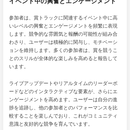
イベント中の興奮とエンゲージメント
参加者は、賞トラックに関連するイベント中に高
いレベルの興奮とエンゲージメントを頻繁に表現
します。競争的な雰囲気と報酬の可能性が組み合
わさり、ユーザーは積極的に関与し、モチベーシ
ョンを維持します。多くの参加者は、賞を競うこ
とのスリルが全体的な楽しみを高めると報告して
います。
ライブアップデートやリアルタイムのリーダーボ
ードなどのインタラクティブな要素が、さらにエ
ンゲージメントを高めます。ユーザーは自分の進
捗を追跡し、他の参加者とのパフォーマンスを比
較することを楽しんでおり、これがコミュニティ
意識と友好的な競争を育んでいます。