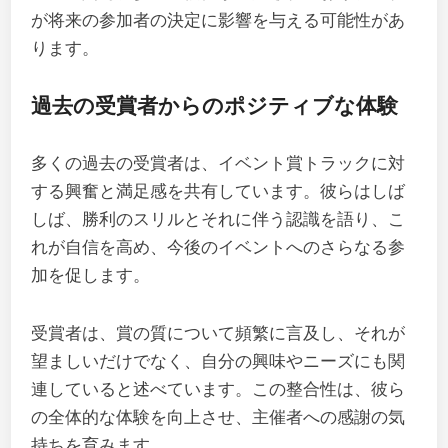
が将来の参加者の決定に影響を与える可能性があ
ります。
過去の受賞者からのポジティブな体験
多くの過去の受賞者は、イベント賞トラックに対
する興奮と満足感を共有しています。彼らはしば
しば、勝利のスリルとそれに伴う認識を語り、こ
れが自信を高め、今後のイベントへのさらなる参
加を促します。
受賞者は、賞の質について頻繁に言及し、それが
望ましいだけでなく、自分の興味やニーズにも関
連していると述べています。この整合性は、彼ら
の全体的な体験を向上させ、主催者への感謝の気
持ちを育みます。