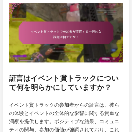
証言はイベント賞トラックについ
て何を明らかにしていますか？
イベント賞トラックの参加者からの証言は、彼ら
の体験とイベントの全体的な影響に関する貴重な
洞察を提供します。ポジティブな結果、コミュニ
ティの関与、参加の価値が強調されており、これ