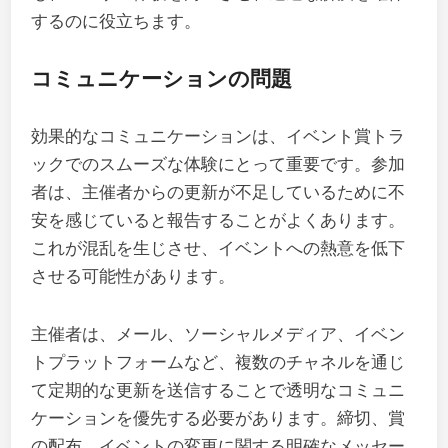
するのに役立ちます。
コミュニケーションの問題
効果的なコミュニケーションは、イベント賞トラ
ックでのスムーズな体験にとって重要です。参加
者は、主催者からの更新が不足しているために不
安を感じていると報告することがよくあります。
これが混乱を生じさせ、イベントへの熱意を低下
させる可能性があります。
主催者は、メール、ソーシャルメディア、イベン
トプラットフォームなど、複数のチャネルを通じ
て定期的な更新を送信することで透明なコミュニ
ケーションを優先する必要があります。締切、賞
の配布、イベントの変更に関する明確なメッセー