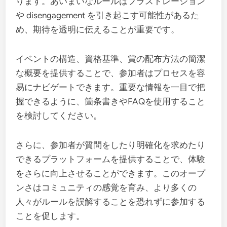
ります。あいまいなルールはフラストレーション
や disengagement を引き起こす可能性があるた
め、期待を透明に伝えることが重要です。
イベントの構造、資格基準、賞の配布方法の簡潔
な概要を提供することで、参加者はプロセスを容
易にナビゲートできます。重要な情報を一目で把
握できるように、箇条書きやFAQを使用すること
を検討してください。
さらに、参加者が質問をしたり明確化を求めたり
できるプラットフォームを提供することで、体験
をさらに向上させることができます。このオープ
ンさはコミュニティの感覚を育み、より多くの
人々がルールを誤解することを恐れずに参加する
ことを促します。