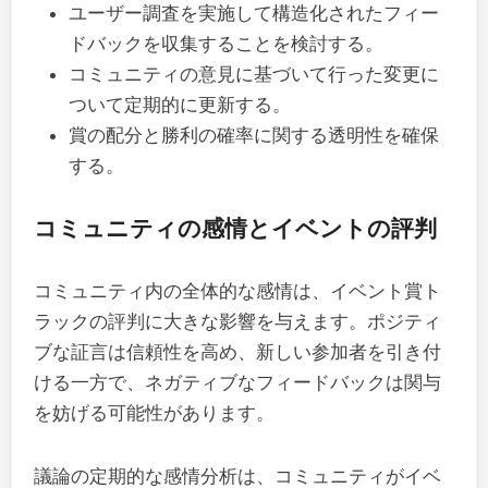
ユーザー調査を実施して構造化されたフィー
ドバックを収集することを検討する。
コミュニティの意見に基づいて行った変更に
ついて定期的に更新する。
賞の配分と勝利の確率に関する透明性を確保
する。
コミュニティの感情とイベントの評判
コミュニティ内の全体的な感情は、イベント賞ト
ラックの評判に大きな影響を与えます。ポジティ
ブな証言は信頼性を高め、新しい参加者を引き付
ける一方で、ネガティブなフィードバックは関与
を妨げる可能性があります。
議論の定期的な感情分析は、コミュニティがイベ