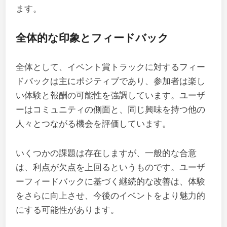
ます。
全体的な印象とフィードバック
全体として、イベント賞トラックに対するフィー
ドバックは主にポジティブであり、参加者は楽し
い体験と報酬の可能性を強調しています。ユーザ
ーはコミュニティの側面と、同じ興味を持つ他の
人々とつながる機会を評価しています。
いくつかの課題は存在しますが、一般的な合意
は、利点が欠点を上回るというものです。ユーザ
ーフィードバックに基づく継続的な改善は、体験
をさらに向上させ、今後のイベントをより魅力的
にする可能性があります。