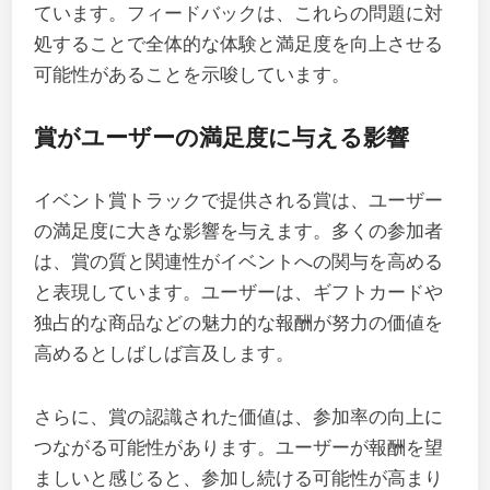
ています。フィードバックは、これらの問題に対
処することで全体的な体験と満足度を向上させる
可能性があることを示唆しています。
賞がユーザーの満足度に与える影響
イベント賞トラックで提供される賞は、ユーザー
の満足度に大きな影響を与えます。多くの参加者
は、賞の質と関連性がイベントへの関与を高める
と表現しています。ユーザーは、ギフトカードや
独占的な商品などの魅力的な報酬が努力の価値を
高めるとしばしば言及します。
さらに、賞の認識された価値は、参加率の向上に
つながる可能性があります。ユーザーが報酬を望
ましいと感じると、参加し続ける可能性が高まり