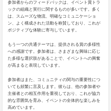
参加者からのフィードバックは、イベント賞トラ
ックの組織と実行に関するものが多いです。多く
は、スムーズな物流、明確なコミュニケーショ
ン、よく構成された活動を称賛しており、これが
ポジティブな体験に寄与しています。
もう一つの共通テーマは、提供される賞の多様性
への感謝です。参加者は、さまざまな興味に応じ
た多様な選択肢があることで、イベントへの興奮
が高まると表現しています。
参加者はまた、コミュニティの関与の重要性につ
いても頻繁に言及します。彼らは、他の参加者や
主催者との相互作用を重視しており、これが協力
的な雰囲気を育み、イベントの全体的な楽しみを
高めています。