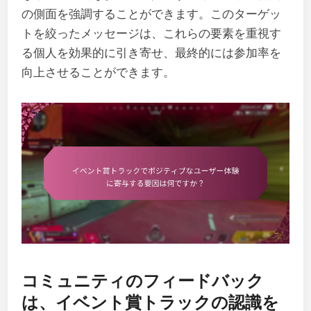
の側面を強調することができます。このターゲッ
トを絞ったメッセージは、これらの要素を重視す
る個人を効果的に引き寄せ、最終的には参加率を
向上させることができます。
コミュニティのフィードバック
は、イベント賞トラックの認識を